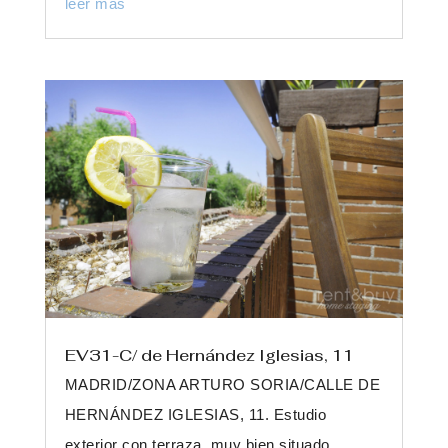
leer más
EV31-C/ de Hernández Iglesias, 11
MADRID/ZONA ARTURO SORIA/CALLE DE
HERNÁNDEZ IGLESIAS, 11. Estudio
exterior con terraza, muy bien situado.