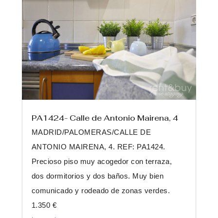
PA1424- Calle de Antonio Mairena, 4
MADRID/PALOMERAS/CALLE DE
ANTONIO MAIRENA, 4. REF: PA1424.
Precioso piso muy acogedor con terraza,
dos dormitorios y dos baños. Muy bien
comunicado y rodeado de zonas verdes.
1.350 €