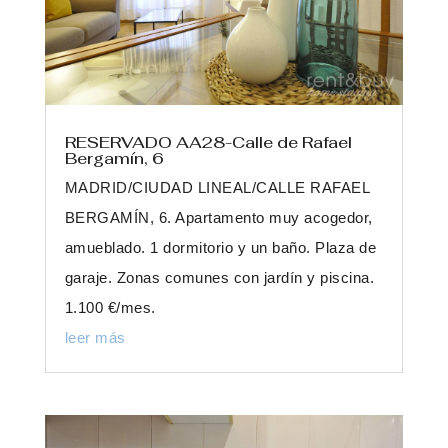
RESERVADO AA28-Calle de Rafael
Bergamín, 6
MADRID/CIUDAD LINEAL/CALLE RAFAEL
BERGAMÍN, 6. Apartamento muy acogedor,
amueblado. 1 dormitorio y un baño. Plaza de
garaje. Zonas comunes con jardín y piscina.
1.100 €/mes.
leer más