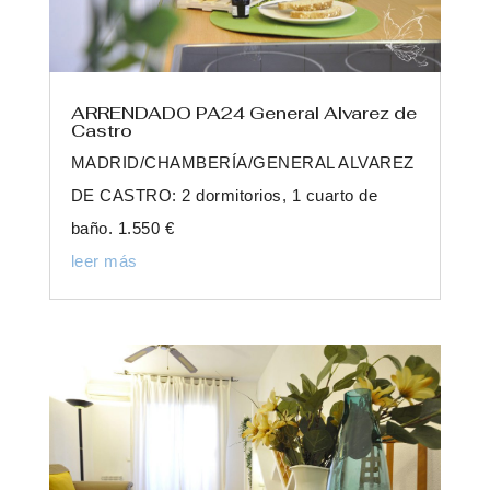
ARRENDADO PA24 General Alvarez de
Castro
MADRID/CHAMBERÍA/GENERAL ALVAREZ
DE CASTRO: 2 dormitorios, 1 cuarto de
baño. 1.550 €
leer más