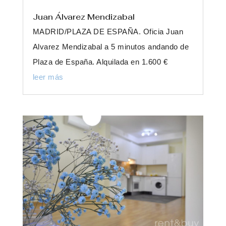
Juan Álvarez Mendizabal
MADRID/PLAZA DE ESPAÑA. Oficia Juan
Alvarez Mendizabal a 5 minutos andando de
Plaza de España. Alquilada en 1.600 €
leer más