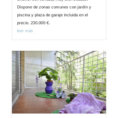
Dispone de zonas comunes con jardín y
piscina y plaza de garaje incluida en el
precio. 230.000 €.
leer más