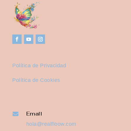
Política de Privacidad
Política de Cookies
Email

hola@realfloow.com