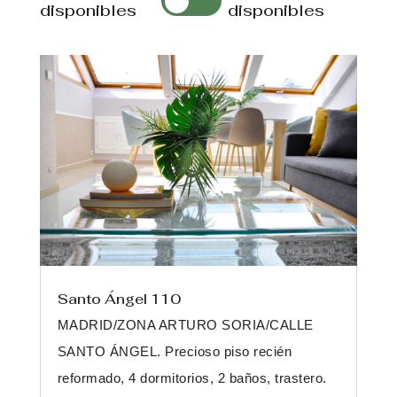
disponibles
disponibles
Santo Ángel 110
MADRID/ZONA ARTURO SORIA/CALLE
SANTO ÁNGEL. Precioso piso recién
reformado, 4 dormitorios, 2 baños, trastero.