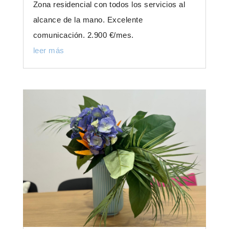
Zona residencial con todos los servicios al
alcance de la mano. Excelente
comunicación. 2.900 €/mes.
leer más