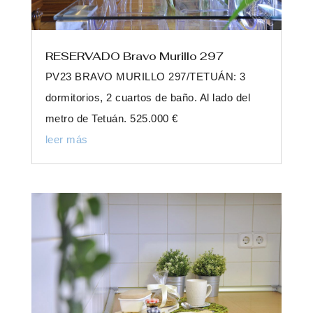
RESERVADO Bravo Murillo 297
PV23 BRAVO MURILLO 297/TETUÁN: 3
dormitorios, 2 cuartos de baño. Al lado del
metro de Tetuán. 525.000 €
leer más