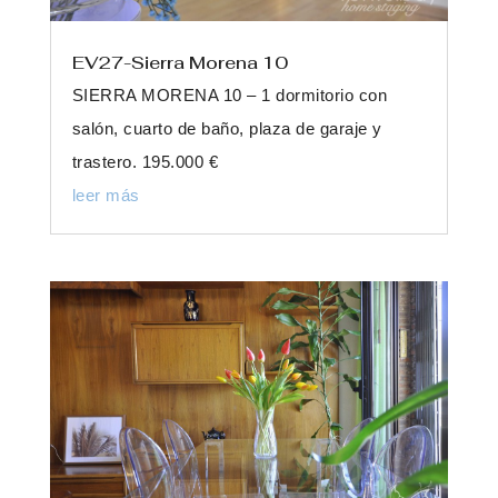
EV27-Sierra Morena 10
SIERRA MORENA 10 – 1 dormitorio con
salón, cuarto de baño, plaza de garaje y
trastero. 195.000 €
leer más