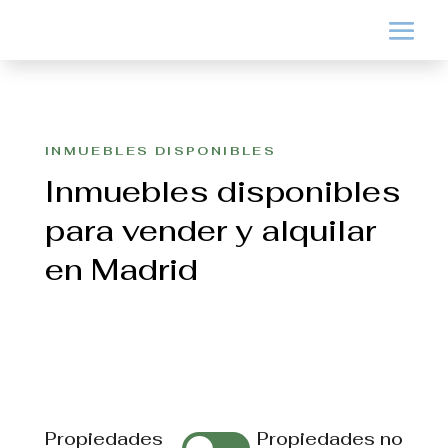
INMUEBLES DISPONIBLES
Inmuebles disponibles
para vender y alquilar
en Madrid
Propiedades
Propiedades no